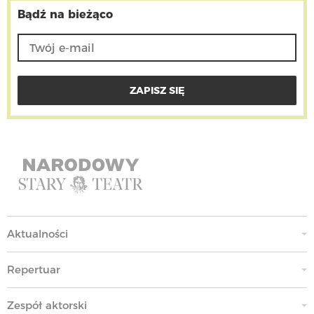
Bądź na bieżąco
Aktualności
Repertuar
Zespół aktorski