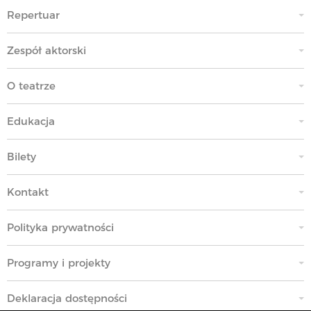
Repertuar
Zespół aktorski
O teatrze
Edukacja
Bilety
Kontakt
Polityka prywatności
Programy i projekty
Deklaracja dostępności