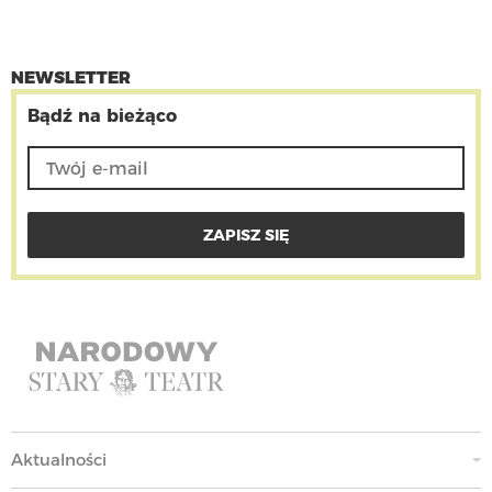
NEWSLETTER
Bądź na bieżąco
Aktualności