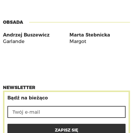
OBSADA
Andrzej Buszewicz
Marta Stebnicka
Garlande
Margot
NEWSLETTER
Bądź na bieżąco