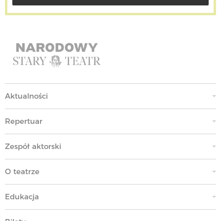
Aktualności
Repertuar
Zespół aktorski
O teatrze
Edukacja