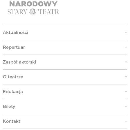
Aktualności
Repertuar
Zespół aktorski
O teatrze
Edukacja
Bilety
Kontakt