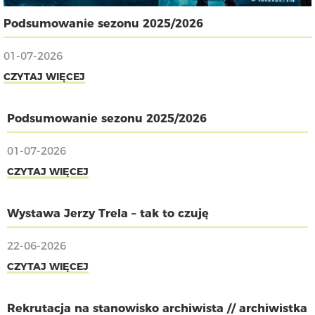
Podsumowanie sezonu 2025/2026
01-07-2026
CZYTAJ WIĘCEJ
Podsumowanie sezonu 2025/2026
01-07-2026
CZYTAJ WIĘCEJ
Wystawa Jerzy Trela – tak to czuję
22-06-2026
CZYTAJ WIĘCEJ
Rekrutacja na stanowisko archiwista // archiwistka