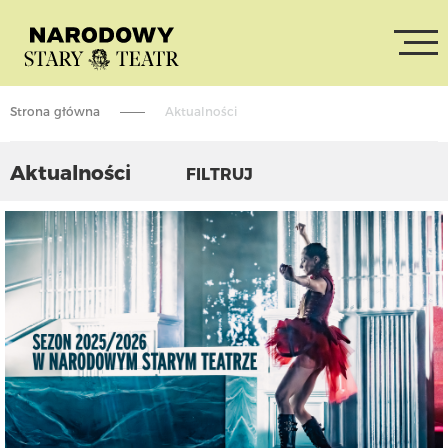
Strona główna
Aktualności
Aktualności
FILTRUJ