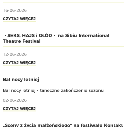
16-06-2026
CZYTAJ WIĘCEJ
・SEKS, HAJS i GŁÓD・ na Sibiu International
Theatre Festival
12-06-2026
CZYTAJ WIĘCEJ
Bal nocy letniej
Bal nocy letniej - taneczne zakończenie sezonu
02-06-2026
CZYTAJ WIĘCEJ
„Sceny z życia małżeńskiego” na festiwalu Kontakt