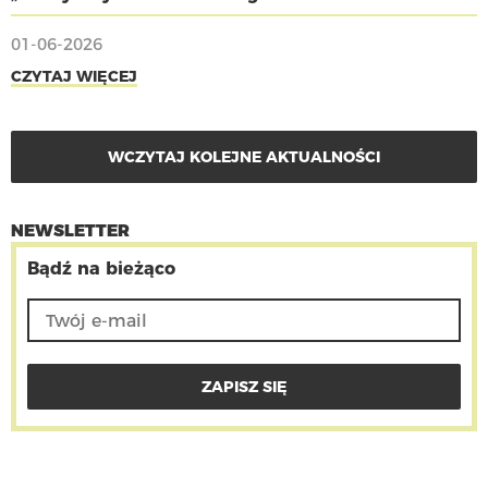
01-06-2026
CZYTAJ WIĘCEJ
WCZYTAJ KOLEJNE AKTUALNOŚCI
NEWSLETTER
Bądź na bieżąco