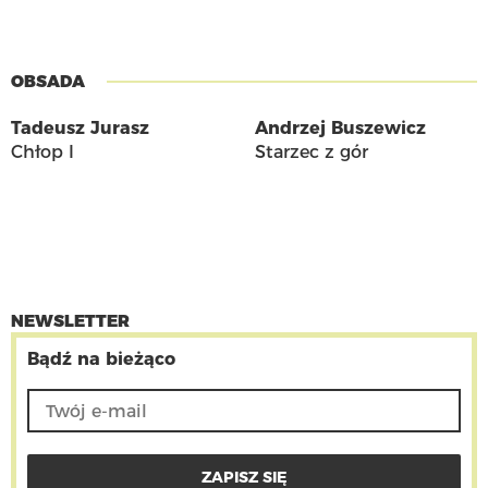
OBSADA
Tadeusz Jurasz
Andrzej Buszewicz
Chłop I
Starzec z gór
NEWSLETTER
Bądź na bieżąco