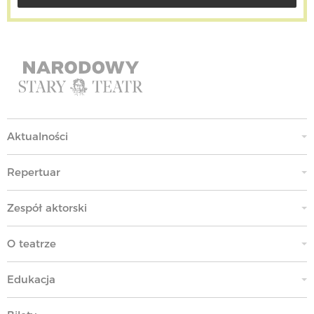
Aktualności
Repertuar
Zespół aktorski
O teatrze
Edukacja