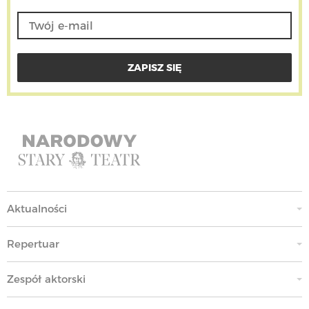
Aktualności
Repertuar
Zespół aktorski