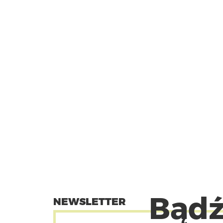
Bądź
NEWSLETTER