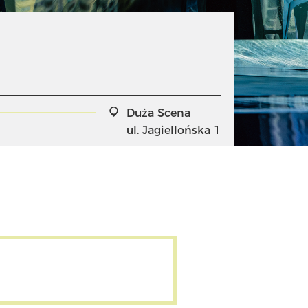
Duża Scena
ul. Jagiellońska 1