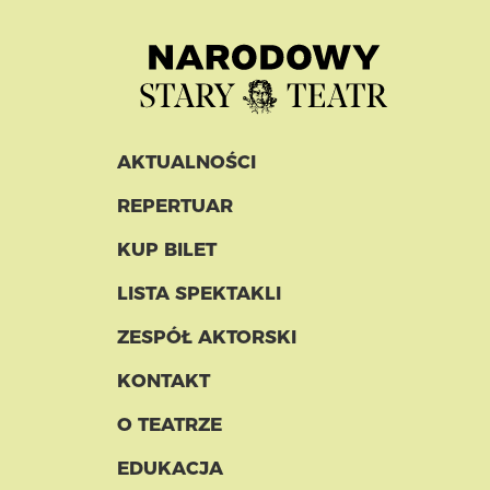
AKTUALNOŚCI
REPERTUAR
KUP BILET
LISTA SPEKTAKLI
ZESPÓŁ AKTORSKI
KONTAKT
O TEATRZE
EDUKACJA