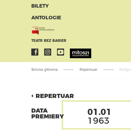
BILETY
ANTOLOGIE
TEATR BEZ BARIER
Strona główna
Repertuar
Kaligu
REPERTUAR
01.01
DATA
PREMIERY
1963