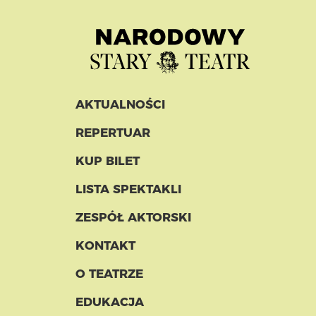
AKTUALNOŚCI
REPERTUAR
KUP BILET
LISTA SPEKTAKLI
ZESPÓŁ AKTORSKI
KONTAKT
O TEATRZE
EDUKACJA