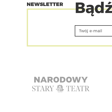
Bądź
NEWSLETTER