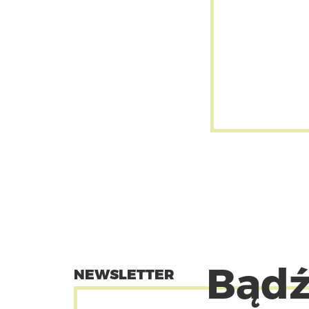
Bądź
NEWSLETTER