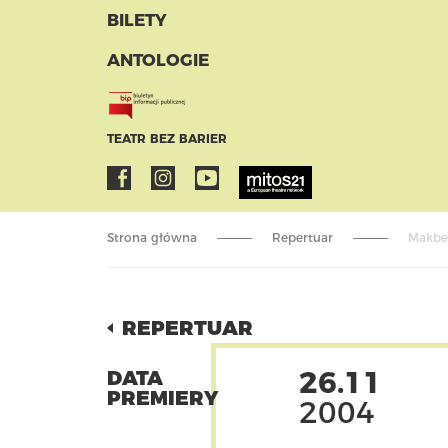
BILETY
ANTOLOGIE
TEATR BEZ BARIER
Strona główna
Repertuar
Makbe
REPERTUAR
26.11
DATA
PREMIERY
2004