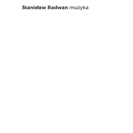
Stanisław Radwan
muzyka