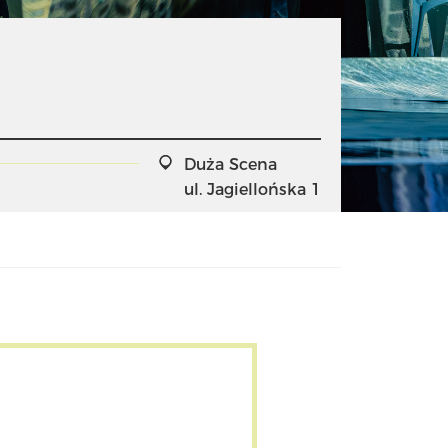
Duża Scena
ul. Jagiellońska 1