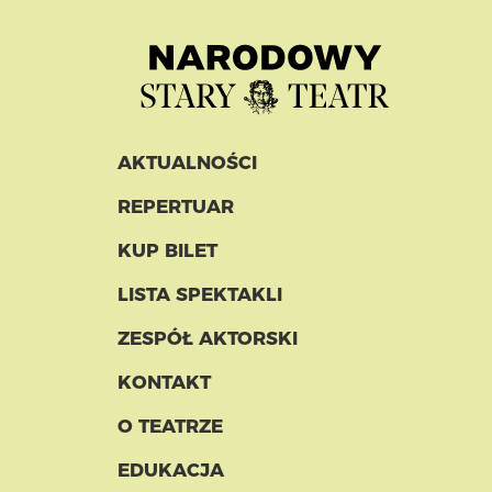
AKTUALNOŚCI
REPERTUAR
KUP BILET
LISTA SPEKTAKLI
ZESPÓŁ AKTORSKI
KONTAKT
O TEATRZE
EDUKACJA