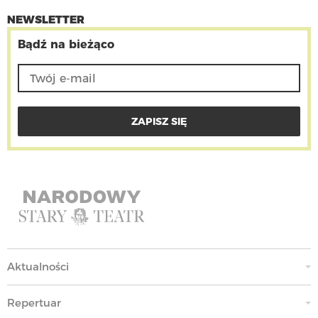
NEWSLETTER
Bądź na bieżąco
Aktualności
Repertuar