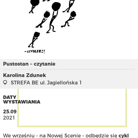
Pustostan – czytanie
Karolina Zdunek
STREFA BE
ul. Jagiellońska 1
DATY
WYSTAWIANIA
25.09
2021
We wrześniu – na Nowej Scenie – odbędzie się
cykl