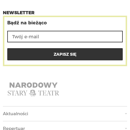
NEWSLETTER
Bądź na bieżąco
Aktualności
Repertuar