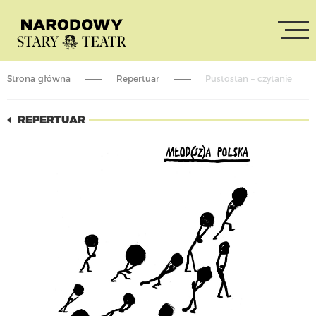
Strona główna
Repertuar
Pustostan – czytanie
REPERTUAR