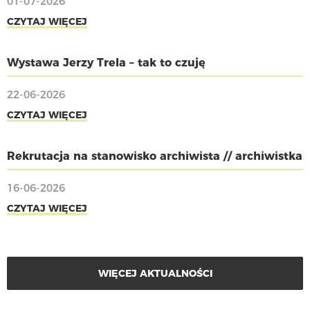
01-07-2026
CZYTAJ WIĘCEJ
Wystawa Jerzy Trela – tak to czuję
22-06-2026
CZYTAJ WIĘCEJ
Rekrutacja na stanowisko archiwista // archiwistka
16-06-2026
CZYTAJ WIĘCEJ
WIĘCEJ AKTUALNOŚCI