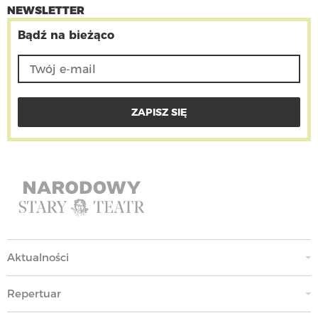
NEWSLETTER
Bądź na bieżąco
Aktualności
Repertuar