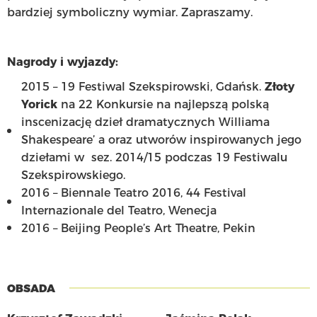
bardziej symboliczny wymiar. Zapraszamy.
Nagrody i wyjazdy:
2015 – 19 Festiwal Szekspirowski, Gdańsk.
Złoty
Yorick
na 22 Konkursie na najlepszą polską
inscenizację dzieł dramatycznych Williama
Shakespeare’ a oraz utworów inspirowanych jego
dziełami w sez. 2014/15 podczas 19 Festiwalu
Szekspirowskiego.
2016 – Biennale Teatro 2016, 44 Festival
Internazionale del Teatro, Wenecja
2016 – Beijing People’s Art Theatre, Pekin
OBSADA