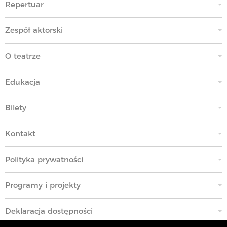
Repertuar
Zespół aktorski
O teatrze
Edukacja
Bilety
Kontakt
Polityka prywatności
Programy i projekty
Deklaracja dostępności