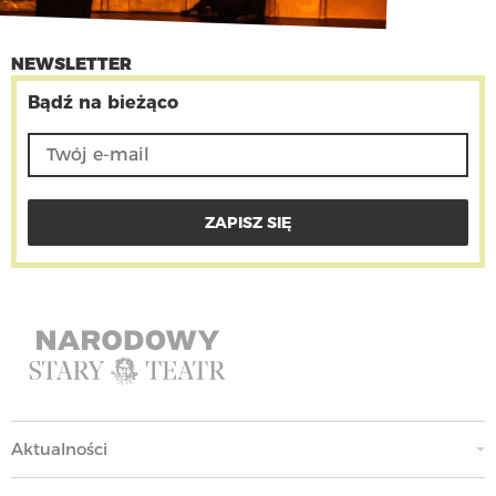
NEWSLETTER
Bądź na bieżąco
Aktualności