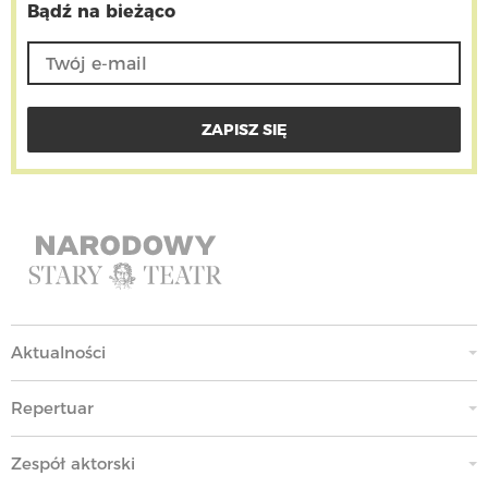
Bądź na bieżąco
Aktualności
Repertuar
Zespół aktorski