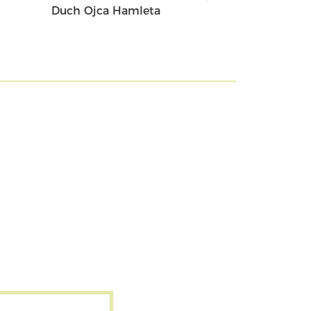
Duch Ojca Hamleta