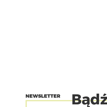
Bądź
NEWSLETTER