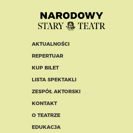
AKTUALNOŚCI
REPERTUAR
KUP BILET
LISTA SPEKTAKLI
ZESPÓŁ AKTORSKI
KONTAKT
O TEATRZE
EDUKACJA