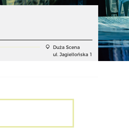
Duża Scena
ul. Jagiellońska 1