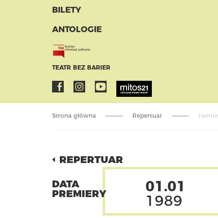
BILETY
ANTOLOGIE
TEATR BEZ BARIER
Strona główna
Repertuar
Hamlet
REPERTUAR
01.01
DATA
PREMIERY
1989