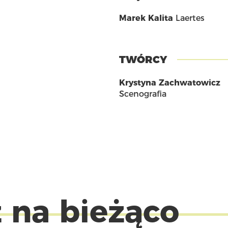
Marek Kalita
Laertes
TWÓRCY
Krystyna Zachwatowicz
Scenografia
 na bieżąco