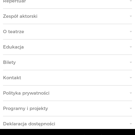
Repertuar
Zespół aktorski
O teatrze
Edukacja
Bilety
Kontakt
Polityka prywatności
Programy i projekty
Deklaracja dostępności