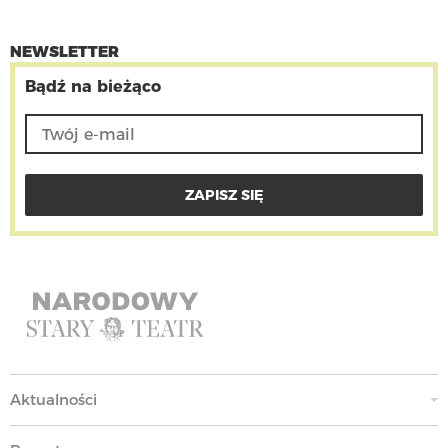
NEWSLETTER
Bądź na bieżąco
Aktualności