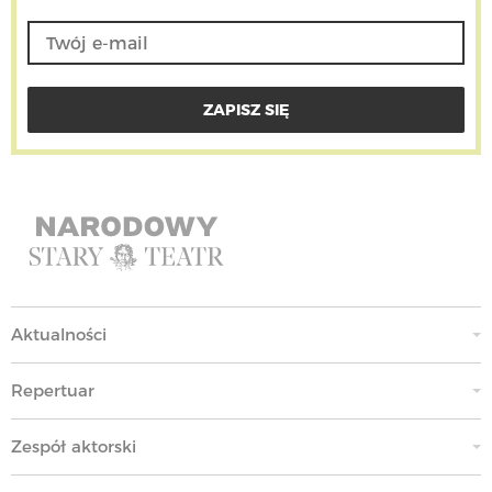
Aktualności
Repertuar
Zespół aktorski