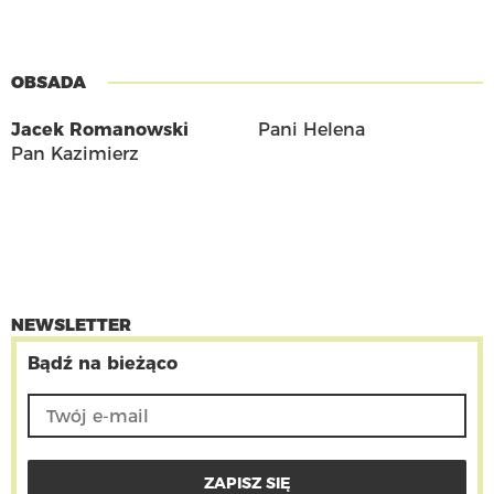
OBSADA
Jacek Romanowski
Pani Helena
Pan Kazimierz
NEWSLETTER
Bądź na bieżąco