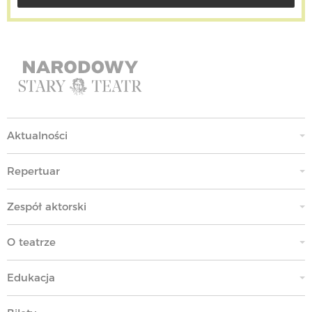
Aktualności
Repertuar
Zespół aktorski
O teatrze
Edukacja