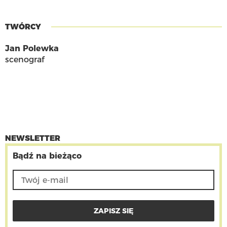
TWÓRCY
Jan Polewka
scenograf
NEWSLETTER
Bądź na bieżąco