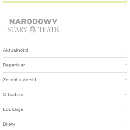
Aktualności
Repertuar
Zespół aktorski
O teatrze
Edukacja
Bilety