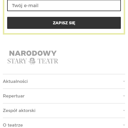
Aktualności
Repertuar
Zespół aktorski
O teatrze