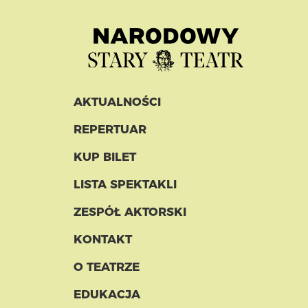
AKTUALNOŚCI
REPERTUAR
KUP BILET
LISTA SPEKTAKLI
ZESPÓŁ AKTORSKI
KONTAKT
O TEATRZE
EDUKACJA