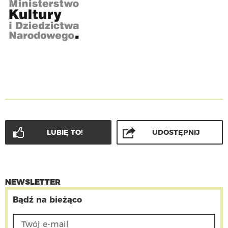
LUBIĘ TO!
UDOSTĘPNIJ
NEWSLETTER
Bądź na bieżąco