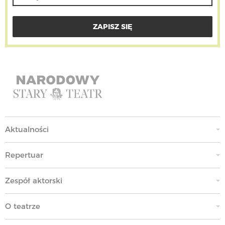
Aktualności
Repertuar
Zespół aktorski
O teatrze