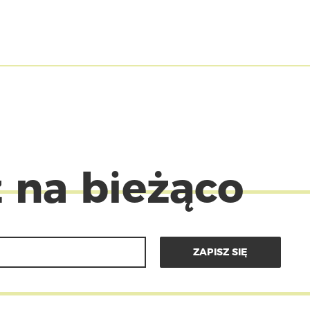
 na bieżąco