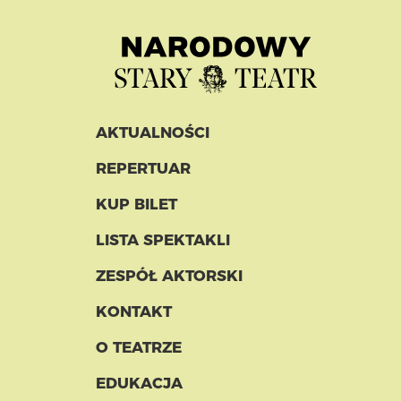
AKTUALNOŚCI
REPERTUAR
KUP BILET
LISTA SPEKTAKLI
ZESPÓŁ AKTORSKI
KONTAKT
O TEATRZE
EDUKACJA