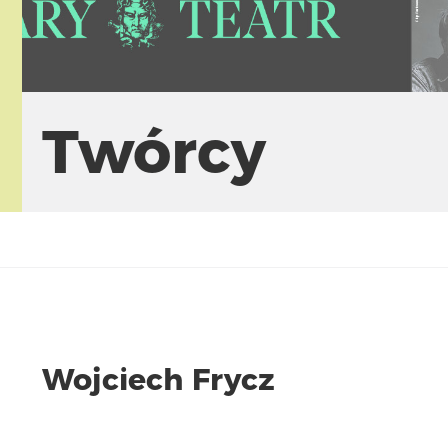
Twórcy
Wojciech Frycz