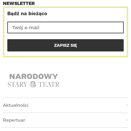
NEWSLETTER
Bądź na bieżąco
Aktualności
Repertuar