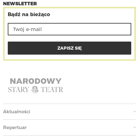
NEWSLETTER
Bądź na bieżąco
Aktualności
Repertuar