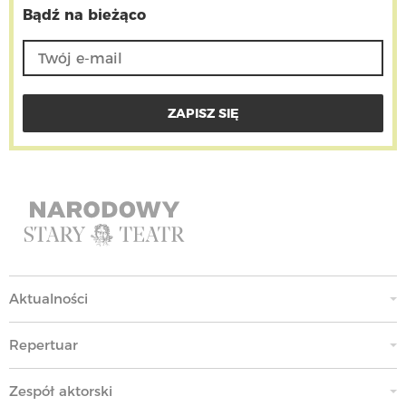
Bądź na bieżąco
Aktualności
Repertuar
Zespół aktorski