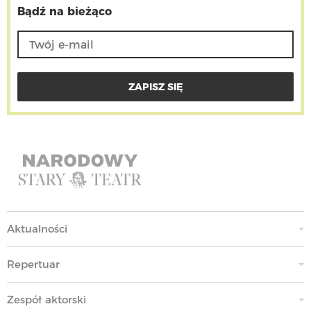
Bądź na bieżąco
Aktualności
Repertuar
Zespół aktorski