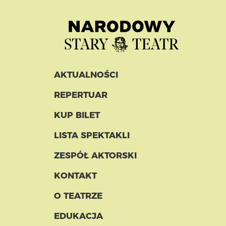
AKTUALNOŚCI
REPERTUAR
KUP BILET
LISTA SPEKTAKLI
ZESPÓŁ AKTORSKI
KONTAKT
O TEATRZE
EDUKACJA