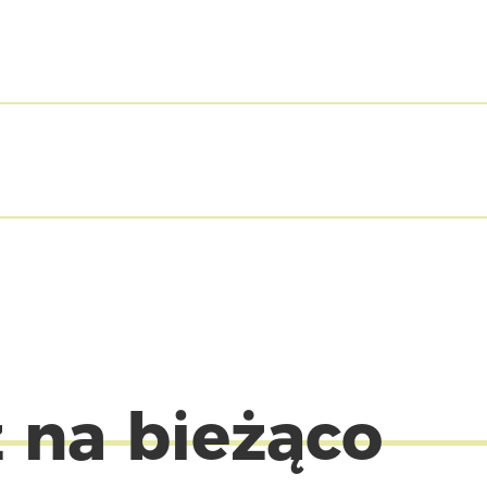
 na bieżąco