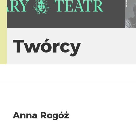
Twórcy
Anna Rogóż