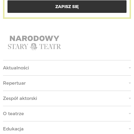
Aktualności
Repertuar
Zespół aktorski
O teatrze
Edukacja