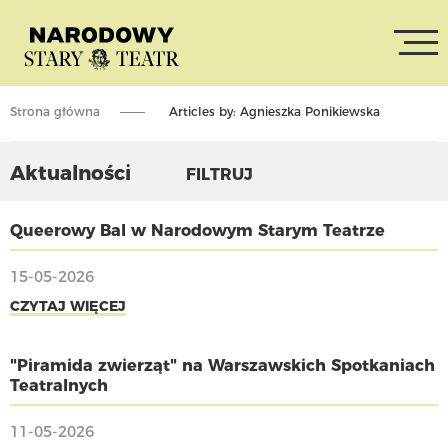
Strona główna
Articles by: Agnieszka Ponikiewska
Aktualności
FILTRUJ
Queerowy Bal w Narodowym Starym Teatrze
15-05-2026
CZYTAJ WIĘCEJ
"Piramida zwierząt" na Warszawskich Spotkaniach
Teatralnych
11-05-2026