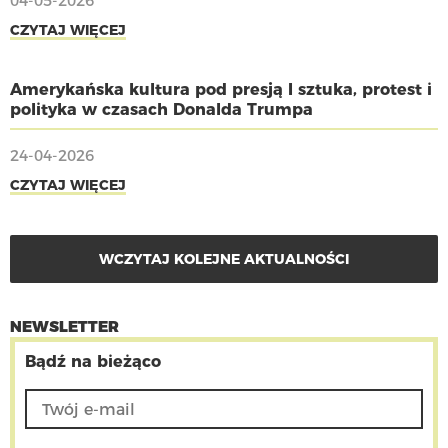
04-05-2026
CZYTAJ WIĘCEJ
Amerykańska kultura pod presją I sztuka, protest i
polityka w czasach Donalda Trumpa
24-04-2026
CZYTAJ WIĘCEJ
WCZYTAJ KOLEJNE AKTUALNOŚCI
NEWSLETTER
Bądź na bieżąco