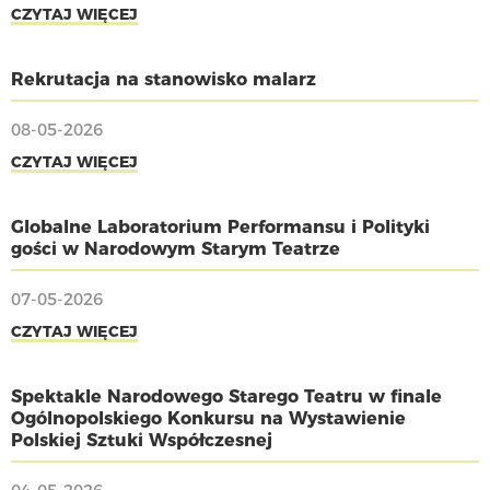
CZYTAJ WIĘCEJ
Rekrutacja na stanowisko malarz
08-05-2026
CZYTAJ WIĘCEJ
Globalne Laboratorium Performansu i Polityki
gości w Narodowym Starym Teatrze
07-05-2026
CZYTAJ WIĘCEJ
Spektakle Narodowego Starego Teatru w finale
Ogólnopolskiego Konkursu na Wystawienie
Polskiej Sztuki Współczesnej