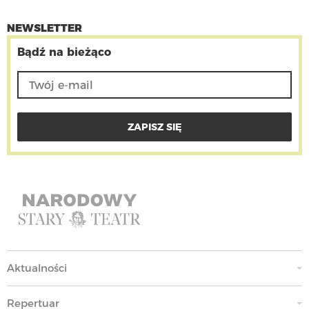
NEWSLETTER
Bądź na bieżąco
Aktualności
Repertuar