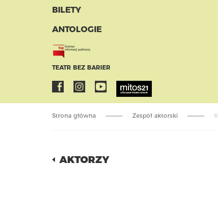
BILETY
ANTOLOGIE
TEATR BEZ BARIER
Strona główna
Zespół aktorski
K
AKTORZY