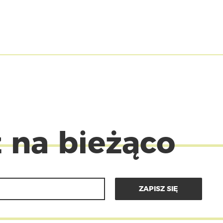
 na bieżąco