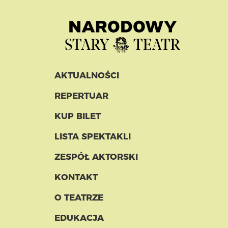
AKTUALNOŚCI
REPERTUAR
KUP BILET
LISTA SPEKTAKLI
ZESPÓŁ AKTORSKI
KONTAKT
O TEATRZE
EDUKACJA