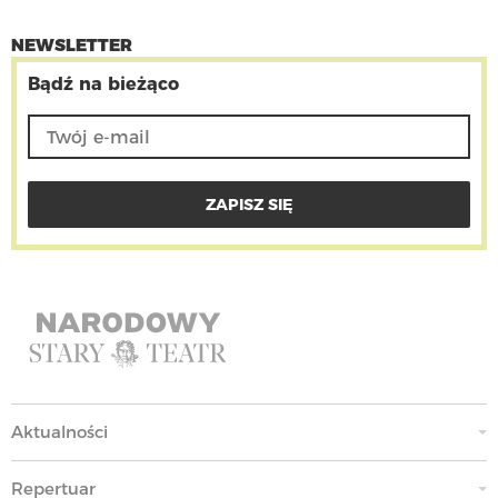
NEWSLETTER
Bądź na bieżąco
Aktualności
Repertuar