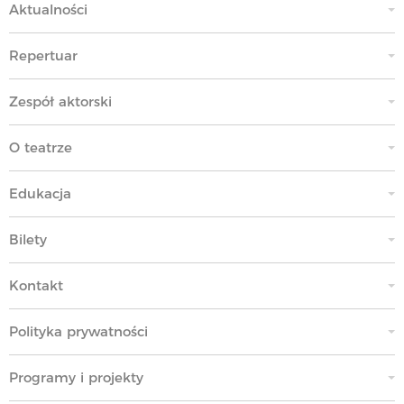
Aktualności
Repertuar
Zespół aktorski
O teatrze
Edukacja
Bilety
Kontakt
Polityka prywatności
Programy i projekty