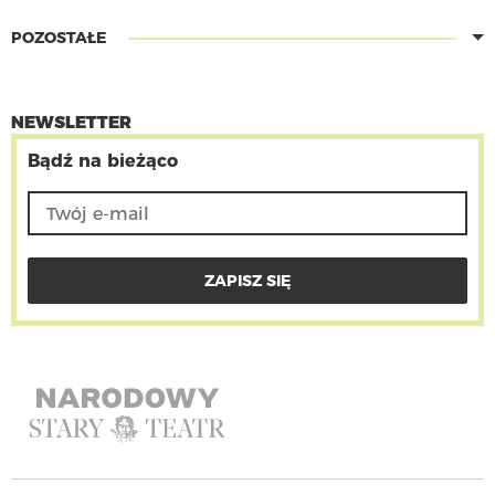
POZOSTAŁE
NEWSLETTER
Bądź na bieżąco