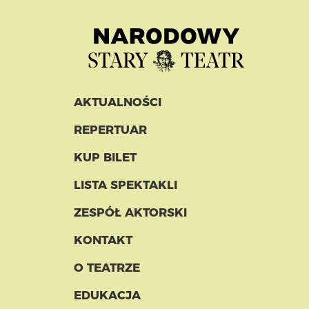
AKTUALNOŚCI
REPERTUAR
KUP BILET
LISTA SPEKTAKLI
ZESPÓŁ AKTORSKI
KONTAKT
O TEATRZE
EDUKACJA