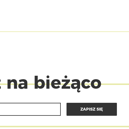
 na bieżąco