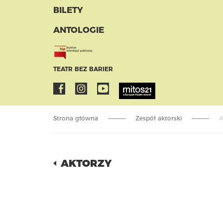
BILETY
ANTOLOGIE
TEATR BEZ BARIER
Strona główna
Zespół aktorski
A
AKTORZY