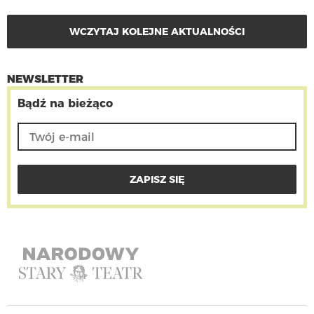
WCZYTAJ KOLEJNE AKTUALNOŚCI
NEWSLETTER
Bądź na bieżąco