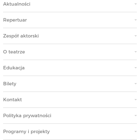
Aktualności
Repertuar
Zespół aktorski
O teatrze
Edukacja
Bilety
Kontakt
Polityka prywatności
Programy i projekty