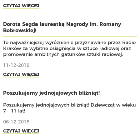
CZYTAJ WIĘCEJ
Dorota Segda laureatką Nagrody im. Romany
Bobrowskiej!
To najważniejszej wyróżnienie przyznawane przez Radio
Kraków za wybitne osiągnięcia w sztuce radiowej oraz
promowanie ambitnych gatunków sztuki radiowej.
11-12-2018
CZYTAJ WIĘCEJ
Poszukujemy jednojajowych bliźniąt!
Poszukujemy jednojajowych bliźniąt! Dziewcząt w wieku
7 - 11 lat!
06-12-2018
CZYTAJ WIĘCEJ