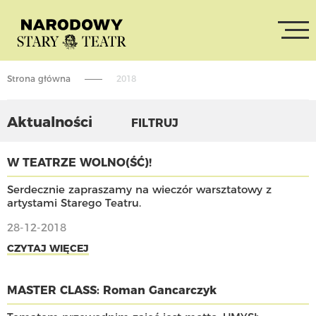
Strona główna
2018
Aktualności
FILTRUJ
W TEATRZE WOLNO(ŚĆ)!
Serdecznie zapraszamy na wieczór warsztatowy z
artystami Starego Teatru.
28-12-2018
CZYTAJ WIĘCEJ
MASTER CLASS: Roman Gancarczyk