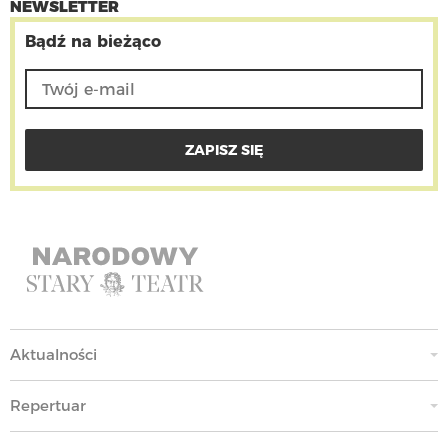
NEWSLETTER
Bądź na bieżąco
Aktualności
Repertuar