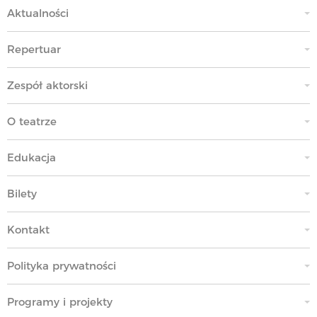
Aktualności
Repertuar
Zespół aktorski
O teatrze
Edukacja
Bilety
Kontakt
Polityka prywatności
Programy i projekty