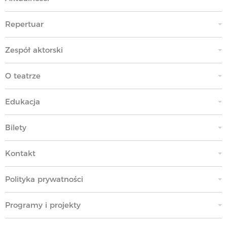
Repertuar
Zespół aktorski
O teatrze
Edukacja
Bilety
Kontakt
Polityka prywatności
Programy i projekty