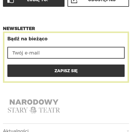
NEWSLETTER
Bądź na bieżąco
Aktualności