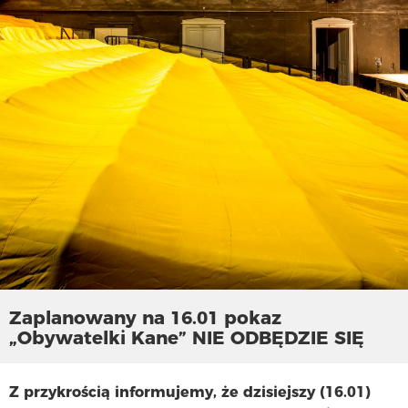
Zaplanowany na 16.01 pokaz
„Obywatelki Kane” NIE ODBĘDZIE SIĘ
Z przykrością informujemy, że dzisiejszy (16.01)