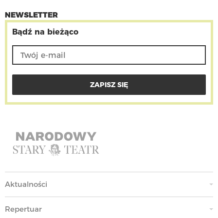
NEWSLETTER
Bądź na bieżąco
Aktualności
Repertuar