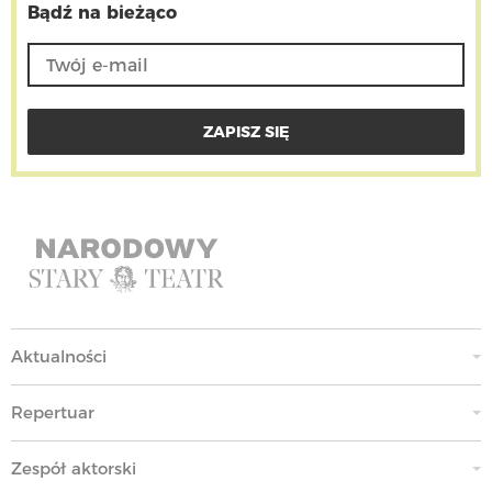
Bądź na bieżąco
Aktualności
Repertuar
Zespół aktorski