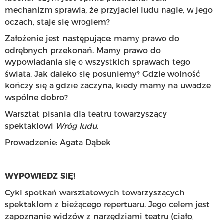
mechanizm sprawia, że przyjaciel ludu nagle, w jego
oczach, staje się wrogiem?
Założenie jest następujące: mamy prawo do
odrębnych przekonań. Mamy prawo do
wypowiadania się o wszystkich sprawach tego
świata. Jak daleko się posuniemy? Gdzie wolność
kończy się a gdzie zaczyna, kiedy mamy na uwadze
wspólne dobro?
Warsztat pisania dla teatru towarzyszący
spektaklowi
Wróg ludu.
Prowadzenie: Agata Dąbek
WYPOWIEDZ SIĘ!
Cykl spotkań warsztatowych towarzyszących
spektaklom z bieżącego repertuaru. Jego celem jest
zapoznanie widzów z narzędziami teatru (ciało,