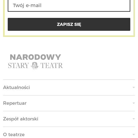
Aktualności
Repertuar
Zespół aktorski
O teatrze