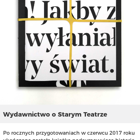
Wydawnictwo o Starym Teatrze
Po rocznych przygotowaniach w czerwcu 2017 roku