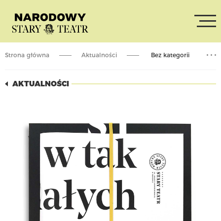
Strona główna
Aktualności
Bez kategorii
Wydawnictwo o Starym Teatrze
AKTUALNOŚCI