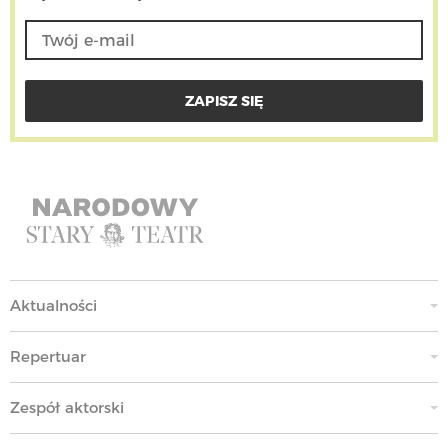
Aktualności
Repertuar
Zespół aktorski