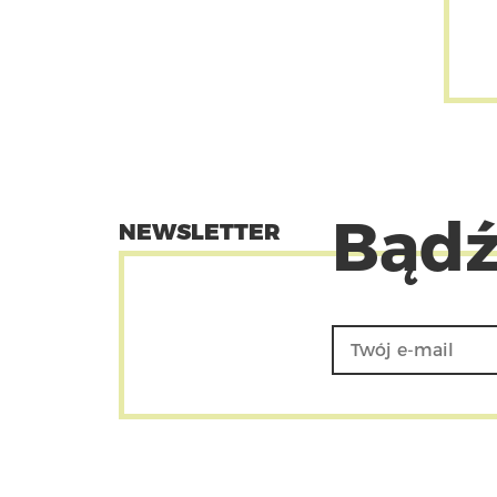
Bądź
NEWSLETTER