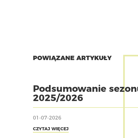
POWIĄZANE ARTYKUŁY
Podsumowanie sezon
2025/2026
01-07-2026
CZYTAJ WIĘCEJ