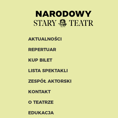
AKTUALNOŚCI
REPERTUAR
KUP BILET
LISTA SPEKTAKLI
ZESPÓŁ AKTORSKI
KONTAKT
O TEATRZE
EDUKACJA