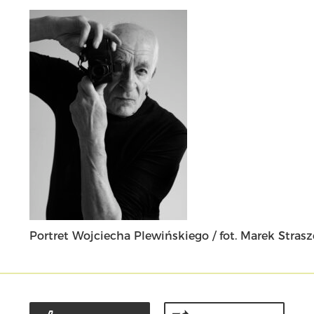
Portret Wojciecha Plewińskiego / fot. Marek Stras