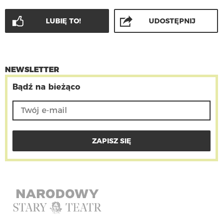
LUBIĘ TO!
UDOSTĘPNIJ
NEWSLETTER
Bądź na bieżąco