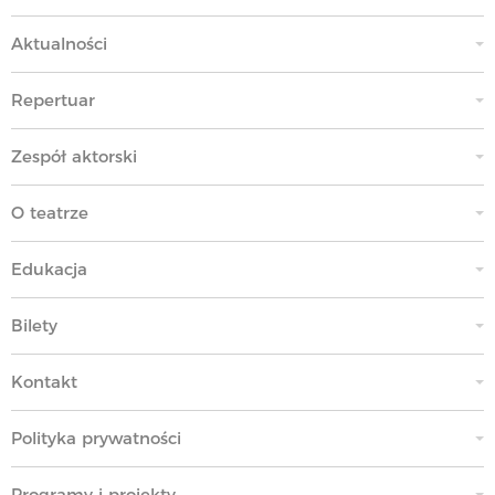
Aktualności
Repertuar
Zespół aktorski
O teatrze
Edukacja
Bilety
Kontakt
Polityka prywatności
Programy i projekty