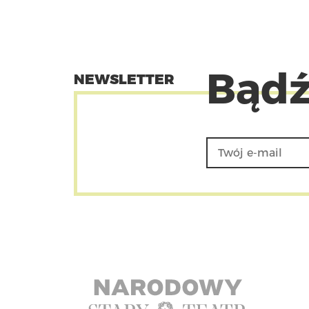
Bądź
NEWSLETTER