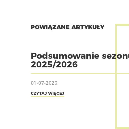
POWIĄZANE ARTYKUŁY
Podsumowanie sezon
2025/2026
01-07-2026
CZYTAJ WIĘCEJ