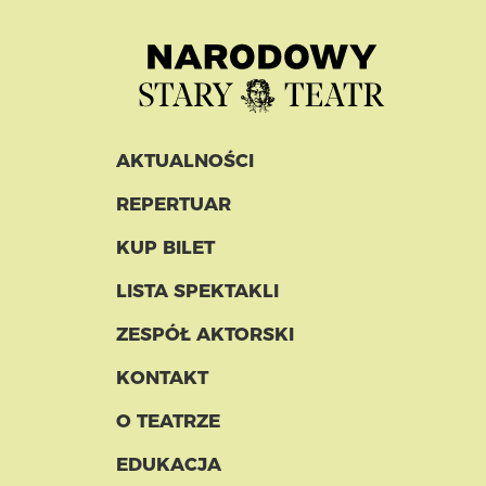
AKTUALNOŚCI
REPERTUAR
KUP BILET
LISTA SPEKTAKLI
ZESPÓŁ AKTORSKI
KONTAKT
O TEATRZE
EDUKACJA