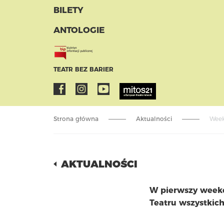
BILETY
ANTOLOGIE
TEATR BEZ BARIER
Strona główna
Aktualności
Week
AKTUALNOŚCI
W pierwszy weeke
Teatru wszystkich