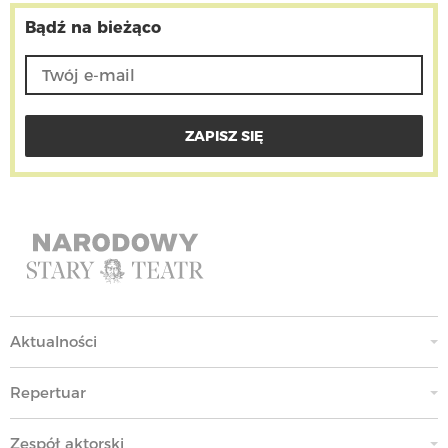
Bądź na bieżąco
Aktualności
Repertuar
Zespół aktorski