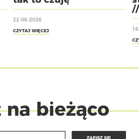
/
22-06-2026
16
CZYTAJ WIĘCEJ
CZ
 na bieżąco