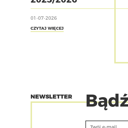
01-07-2026
CZYTAJ WIĘCEJ
Bądź
NEWSLETTER