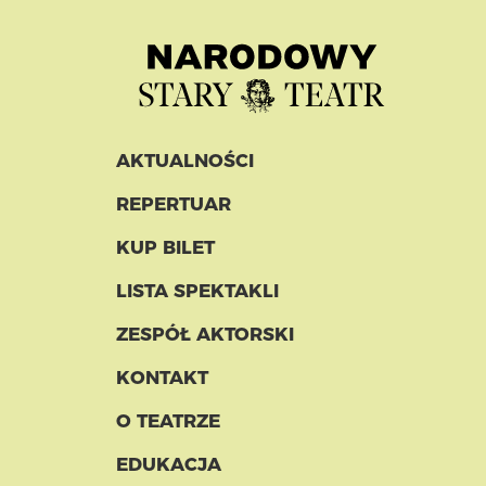
AKTUALNOŚCI
REPERTUAR
KUP BILET
LISTA SPEKTAKLI
ZESPÓŁ AKTORSKI
KONTAKT
O TEATRZE
EDUKACJA