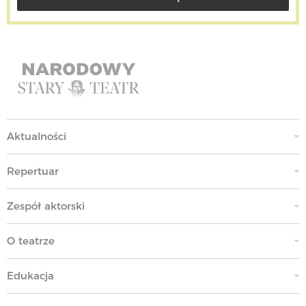
Aktualności
Repertuar
Zespół aktorski
O teatrze
Edukacja