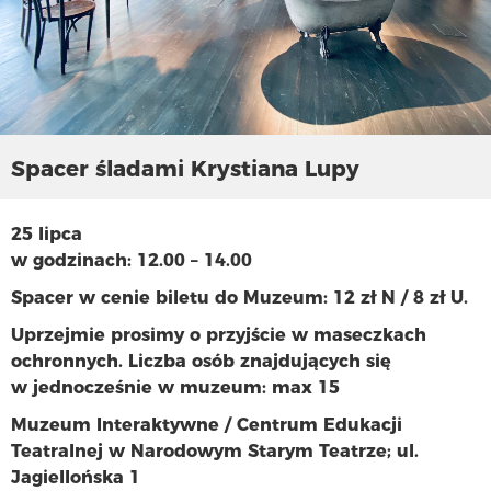
Spacer śladami Krystiana Lupy
25 lipca
w godzinach: 12.00 – 14.00
Spacer w cenie biletu do Muzeum: 12 zł N / 8 zł U.
Uprzejmie prosimy o przyjście w maseczkach
ochronnych. Liczba osób znajdujących się
w jednocześnie w muzeum: max 15
Muzeum Interaktywne / Centrum Edukacji
Teatralnej w Narodowym Starym Teatrze; ul.
Jagiellońska 1