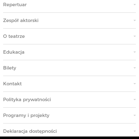
Repertuar
Zespół aktorski
O teatrze
Edukacja
Bilety
Kontakt
Polityka prywatności
Programy i projekty
Deklaracja dostępności