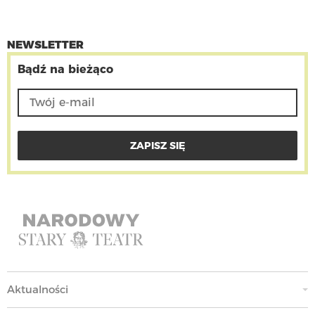
NEWSLETTER
Bądź na bieżąco
Aktualności